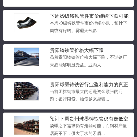
下周k9级铸铁管件市价继续下跌可能
性较大
本周k9级铸铁管件市价持续小跌，预计下
周或有好转。雾霾天气影...
贵阳球墨铸铁管件
管道的埋设深度应根据冰冻程度、外部荷
载与其它管道交叉等因素确...
贵阳铸铁管价格大幅下降
虽然贵阳铸铁管价格大幅下降，不过钢厂
未必能够明显受益。业内人...
贵阳球墨铸铁管件
球墨铸铁管是以镁或稀土镁结合金球化剂
贵阳球墨铸铁管行业盈利能力的真正
在浇注前加入铁水中，使石...
恢复需要一段较长的时间
当前困扰钢市最大的还是资金紧张的问
题；银行限贷、抽贷越来越狠...
给水球墨铸铁管
预计下周贵州球墨铸铁管仍有走低空
给水球墨铸铁管轻度高、壁薄、耐压、耐
间
淡季之下需求仍有走弱可能，而钢材产量
冲击、耐腐蚀、耐抗震等性...
居高不下，供大于求的矛盾...